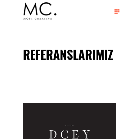
REFERANSLARIMIZ